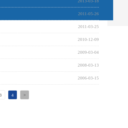
2013-03-18
2011-05-26
2011-03-25
2010-12-09
2009-03-04
2008-03-13
2006-03-15
3
4
>