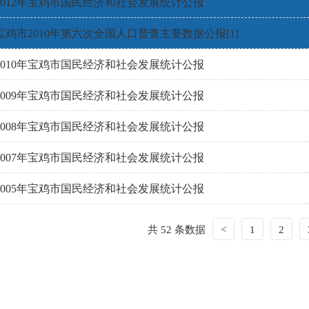
2012年宝鸡市国民经济和社会发展统计公报
宝鸡市2010年第六次全国人口普查主要数据公报[1]
2010年宝鸡市国民经济和社会发展统计公报
2009年宝鸡市国民经济和社会发展统计公报
2008年宝鸡市国民经济和社会发展统计公报
2007年宝鸡市国民经济和社会发展统计公报
2005年宝鸡市国民经济和社会发展统计公报
共 52 条数据
<
1
2