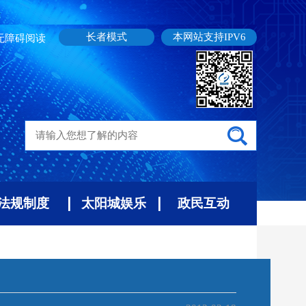
长者模式
本网站支持IPV6
无障碍阅读
法规制度
太阳城娱乐
政民互动