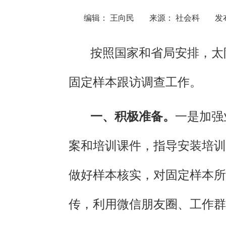
编辑： 王向民
来源： 社会科
发布
按照国家和省局安排，太
固定样本跟访调查工作。
一、积极准备。
一是加强
案和培训课件
，
指导安装培训
做好
样本核实，对固定样本所
传，
利用微信朋友圈、工作群