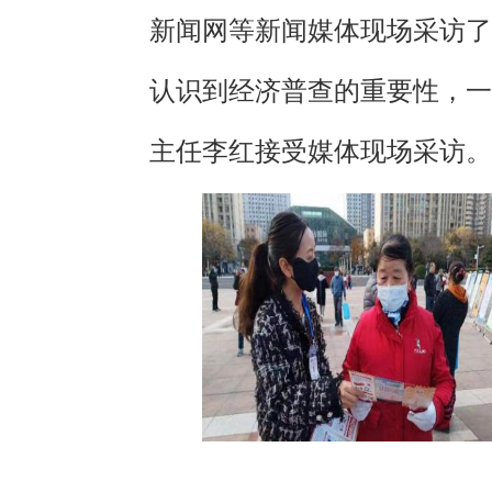
新闻网等新闻媒体现场采访了
认识到经济普查的重要性，一
主任李红接受媒体现场采访。