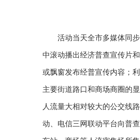
活动当天全市多媒体同步
中滚动播出经济普查宣传片和
或飘窗发布经普宣传内容；利
主要街道路口和商场商圈的显
人流量大相对较大的公交线路
动、电信三网联动平台向普查