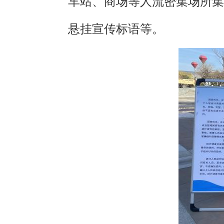
车站、商场等人流密集场所集
悬挂宣传标语等。