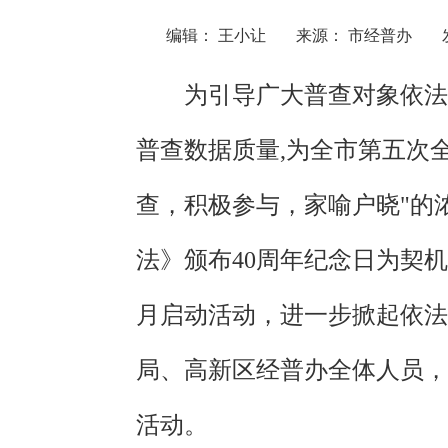
编辑： 王小让
来源： 市经普办
为引导广大普查对象依法
普查数据质量,为全市第五次
查，积极参与，家喻户晓"的
法》颁布40周年纪念日为契
月启动活动，进一步掀起依法
局、高新区经普办全体人员，
活动。