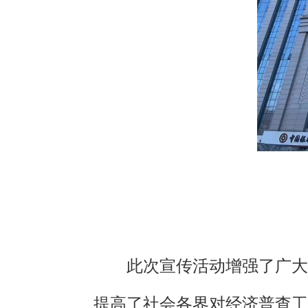
此次宣传活动增强了广大
提高了社会各界对经济普查工