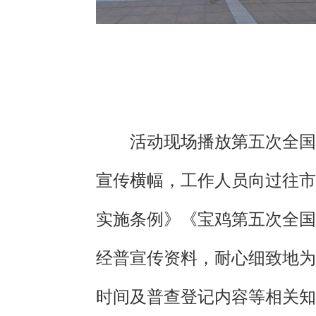
活动现场播放第五次全国
宣传横幅，工作人员向过往市
实施条例》《宝鸡第五次全国
经普宣传资料，耐心细致地为
时间及普查登记内容等相关知