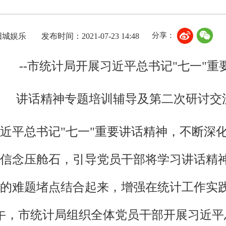
分享：
阳城娱乐
发布时间：2021-07-23 14:48
--市统计局开展习近平总书记"七一"重
讲话精神专题培训辅导及第二次研讨交
近平总书记"七一"重要讲话精神，不断深化
信念压舱石，引导党员干部将学习讲话精
的难题堵点结合起来，增强在统计工作实
下午，市统计局组织全体党员干部开展习近平