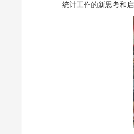
统计工作的新思考和启