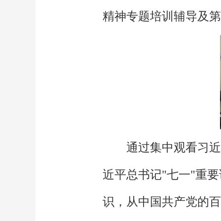
精神专题培训辅导及第
通过集中观看习近
近平总书记"七一"重
识，从中国共产党的百