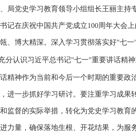
、局党史学习教育领导小组组长王丽主持
书记在庆祝中国共产党成立100周年大会
瓴、博大精深。深入学习贯彻落实好"七一
充分认识习近平总书记"七一"重要讲话精
话精神作为当前和今后一个时期的重要政
，进一步抓好学习研讨。要注重学习成果
和监督的实际举措，转化为党史学习教育
进力量，确保落地生根、开花结果，为服