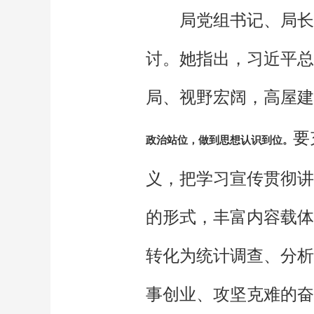
局党组书记、局长
讨。她指出，习近平总
局、视野宏阔，高屋建
要
政治站位，做到思想认识到位。
义，把学习宣传贯彻讲
的形式，丰富内容载体
转化为统计调查、分析
事创业、攻坚克难的奋