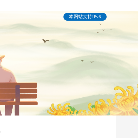
本网站支持IPv6
标