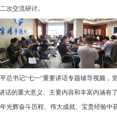
二次交流研讨。
平总书记"七一"重要讲话专题辅导视频，
要讲话的重大意义、主要内容和丰富内涵有
年光辉奋斗历程、伟大成就、宝贵经验中