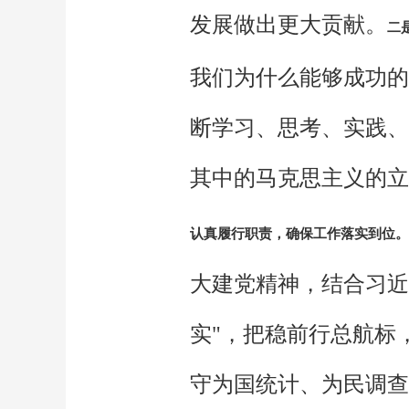
发展做出更大贡献。
二
我们为什么能够成功的
断学习、思考、实践、
其中的马克思主义的立
认真履行职责，确保工作落实到位。
大建党精神，结合习近
实"，把稳前行总航标
守为国统计、为民调查