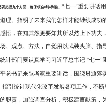
"七一"重要讲话
是要把握九个方面，确保领会精神到位。
道理、指明了未来我们怎样才能继续成功
感悟，在知其然更要知其所以然上下功夫
场、观点、方法，自觉用以武装头脑、指
统计部门要认真学习习近平总书记 "七一
平总书记来陕考察重要讲话，围绕贯通落实
，指引统计现代化改革发展各项工作，不断
的职责，加强调查分析，积极建言献策，