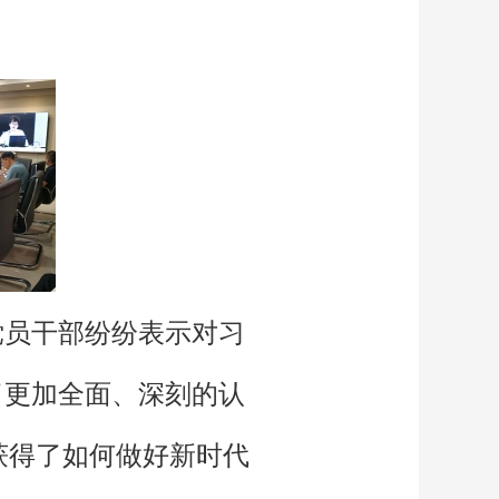
党员干部纷纷表示对习
了更加全面、深刻的认
获得了如何做好新时代