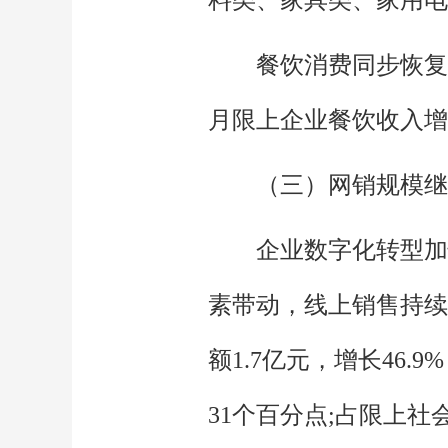
餐饮消费同步恢复
月限上企业餐饮收入增长
（三）网销规模继
企业数字化转型加
素带动，线上销售持续
额1.7亿元，增长46.
31个百分点;占限上社