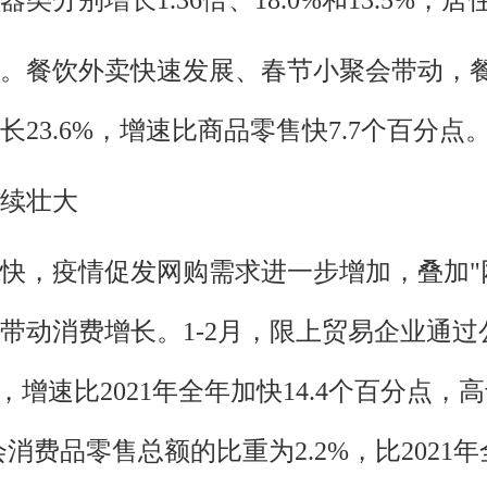
。餐饮外卖快速发展、春节小聚会带动，餐
23.6%，增速比商品零售快7.7个百分点
续壮大
快，疫情促发网购需求进一步增加，叠加"
带动消费增长。1-2月，限上贸易企业通
9%，增速比2021年全年加快14.4个百分
会消费品零售总额的比重为2.2%，比2021年