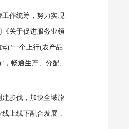
费工作统筹，努力实现
门《关于促进服务业领
动"一个上行(农产品
)"，畅通生产、分配、
创建步伐，加快全域旅
业线上线下融合发展，