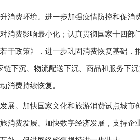
升消费环境。进一步加强疫情防控和促消
对消费影响最小化；认真贯彻国家十四部
若干政策》，进一步巩固消费恢复基础，推
(供应链下沉、物流配送下沉、商品和服务下沉
动消费持续恢复。
发展。加快国家文化和旅游消费试点城市
旅消费发展。加快数字经济发展，支持企