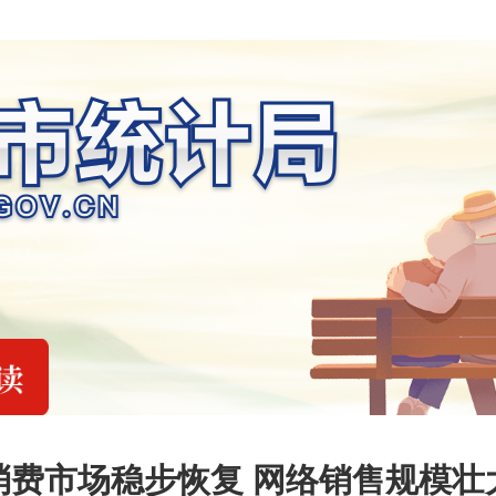
消费市场稳步恢复 网络销售规模壮