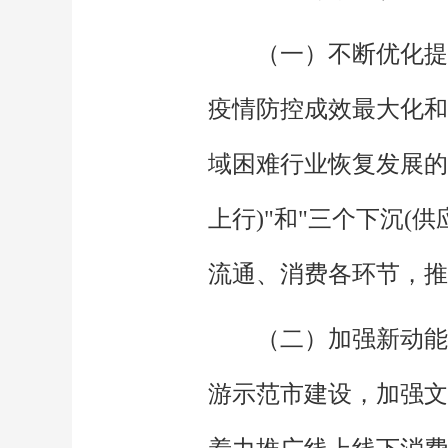
（一）不断优化提
疫情防控成效最大化和
域困难行业恢复发展的
上行)"和"三个下沉
流通、消费各环节，推
（二）加强新动能
游示范市建设，加强文