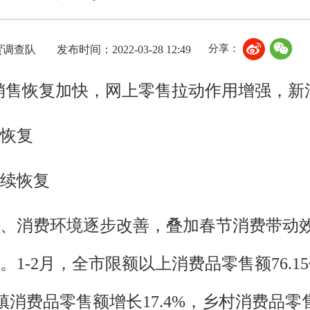
分享：
贸调查队
发布时间：2022-03-28 12:49
场销售恢复加快，网上零售拉动作用增强，
恢复
续恢复
、消费环境逐步改善，叠加春节消费带动
1-2月，全市限额以上消费品零售额76.
城镇消费品零售额增长17.4%，乡村消费品零