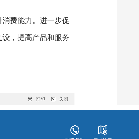
升消费能力。进一步促
建设，提高产品和服务
打印
关闭