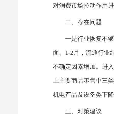
对消费市场拉动作用进
二、存在问题
一是行业恢复不够
面。1-2月，流通行
不确定因素增加。进入
上主要商品零售中三类商
机电产品及设备类下降6
三、对策建议