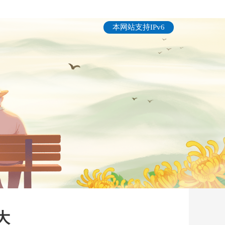
本网站支持IPv6
大