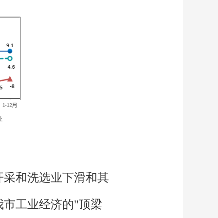
开采和洗选业下滑和其
市工业经济的"顶梁