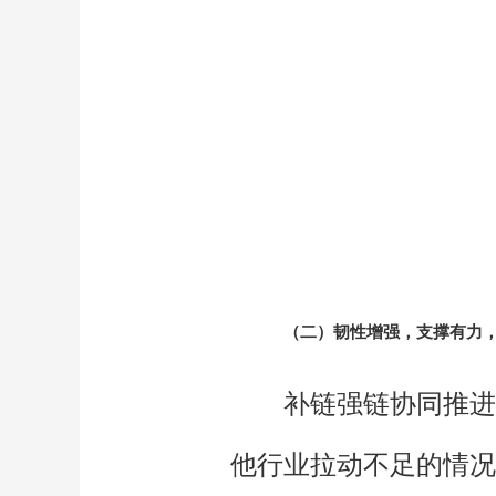
（二）韧性增强，支撑有力，
补链强链协同推进
他行业拉动不足的情况