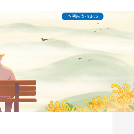
本网站支持IPv6