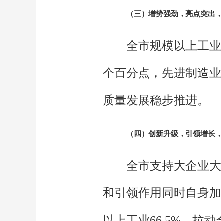
（三）增势强劲，亮点突出，
全市规模以上工业
个百分点，先进制造业
质量发展稳步推进。
（四）创新升级，引领增长，
全市支持大企业大
和引领作用同时自身加
以上工业66.5%，拉