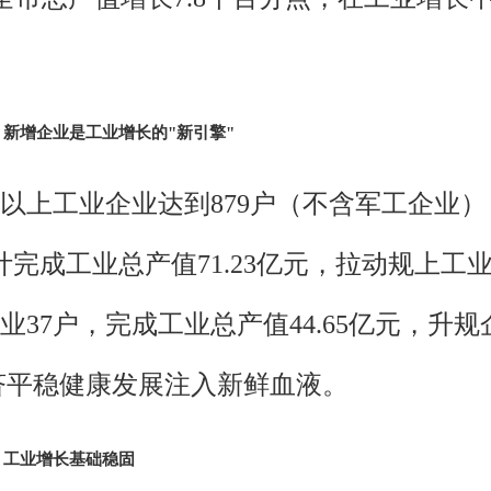
新增企业是工业增长的"新引擎"
规模以上工业企业达到879户（不含军工企业
计完成工业总产值71.23亿元，拉动规上工业
37户，完成工业总产值44.65亿元，升
经济平稳健康发展注入新鲜血液。
，工业增长基础稳固