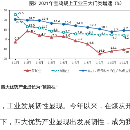
四大优势产业成长为"顶梁柱"
，工业发展韧性显现。今年以来，在煤炭
下，四大优势产业显现出发展韧性，成为我