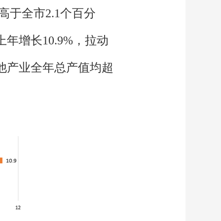
高于全市2.1个百分
年增长10.9%，拉动
其他产业全年总产值均超