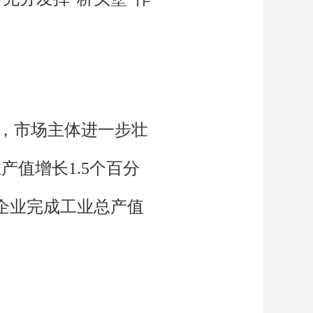
），市场主体进一步壮
产值增长1.5个百分
规企业完成工业总产值