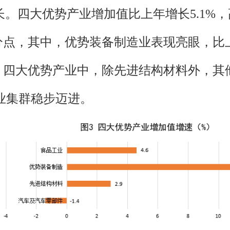
。四大优势产业增加值比上年增长5.1%，
分点，其中，优势装备制造业表现亮眼，比上
点。四大优势产业中，除先进结构材料外，
产业集群稳步迈进。