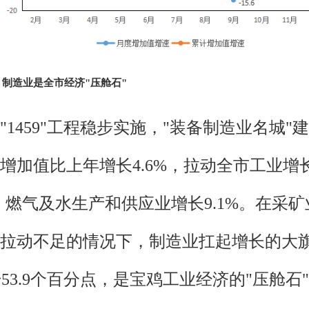
制造业是全市经济"压舱石"
1459"工程稳步实施，"装备制造业名城"建
增加值比上年增长4.6%，拉动全市工业增长
、燃气及水生产和供应业增长9.1%。在采
拉动不足的情况下，制造业扛起增长的大
升53.9个百分点，是宝鸡工业经济的"压舱石