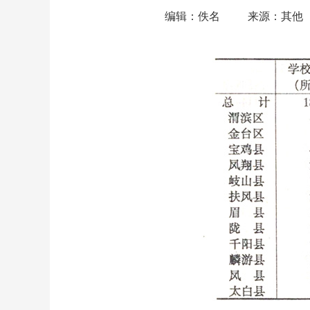
编辑：佚名
来源：其他