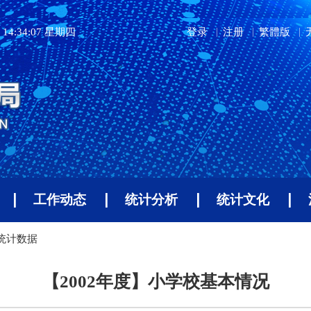
14:34:07 星期四
登录
注册
繁體版
工作动态
统计分析
统计文化
年统计数据
【2002年度】小学校基本情况