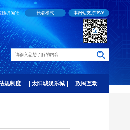
长者模式
本网站支持IPV6
无障碍阅读
法规制度
太阳城娱乐城
政民互动