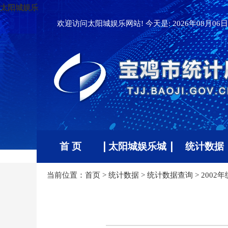
太阳城娱乐
欢迎访问太阳城娱乐网站! 今天是:
2026年08月06日 
首 页
太阳城娱乐城
统计数据
当前位置：
首页
>
统计数据
>
统计数据查询
>
2002